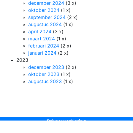
december 2024
(3 x)
oktober 2024
(1 x)
september 2024
(2 x)
augustus 2024
(1 x)
april 2024
(3 x)
maart 2024
(1 x)
februari 2024
(2 x)
januari 2024
(2 x)
2023
december 2023
(2 x)
oktober 2023
(1 x)
augustus 2023
(1 x)
Privacyverklaring
Wattstraat 64, 2723 RD Zoetermeer, 079-3478548