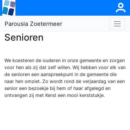
Parousia Zoetermeer
Senioren
We koesteren de ouderen in onze gemeente en zorgen
voor hen als zij dat zelf willen. Wij hebben voor elk van
de senioren een aanspreekpunt in de gemeente die
naar hen omziet. Zo wordt rond de verjaardag van een
senior een bezoekje bij hem of haar afgelegd en
ontvangen zij met Kerst een mooi kerststukje.