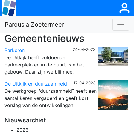
Parousia Zoetermeer
Gemeentenieuws
24-04-2023
Parkeren
De Uitkijk heeft voldoende
parkeerplekken in de buurt van het
gebouw. Daar zijn we blij mee.
17-04-2023
De Uitkijk en duurzaamheid
De werkgroep "duurzaamheid” heeft een
aantal keren vergaderd en geeft kort
verslag van de ontwikkelingen.
Nieuwsarchief
2026