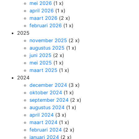
mei 2026
(1 x)
april 2026
(1 x)
maart 2026
(2 x)
februari 2026
(1 x)
2025
november 2025
(2 x)
augustus 2025
(1 x)
juni 2025
(2 x)
mei 2025
(1 x)
maart 2025
(1 x)
2024
december 2024
(3 x)
oktober 2024
(1 x)
september 2024
(2 x)
augustus 2024
(1 x)
april 2024
(3 x)
maart 2024
(1 x)
februari 2024
(2 x)
januari 2024
(2 x)